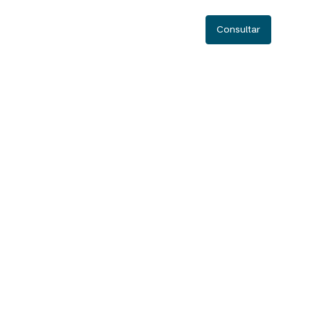
Consultar